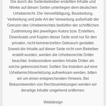
Die durch die Seitenbetreiber erstellten Inhalte und
Werke auf diesen Seiten unterliegen dem deutschen
Urheberrecht. Die Vervielfältigung, Bearbeitung,
Verbreitung und jede Art der Verwertung außerhalb der
Grenzen des Urheberrechtes bedürfen der schriftlichen
Zustimmung des jeweiligen Autors bzw. Erstellers.
Downloads und Kopien dieser Seite sind nur für den
privaten, nicht kommerziellen Gebrauch gestattet.
Soweit die Inhalte auf dieser Seite nicht vom Betreiber
erstellt wurden, werden die Urheberrechte Dritter
beachtet. Insbesondere werden Inhalte Dritter als
solche gekennzeichnet. Sollten Sie trotzdem auf eine
Urheberrechtsverletzung aufmerksam werden, bitten
wir um einen entsprechenden Hinweis. Bei
Bekanntwerden von Rechtsverletzungen werden wir
derartige Inhalte umgehend entfernen.
Webdesign