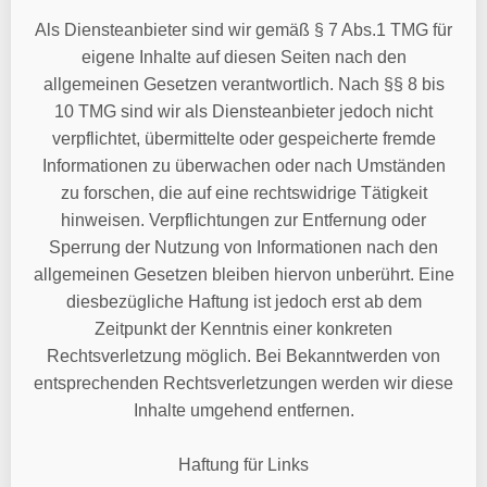
Als Diensteanbieter sind wir gemäß § 7 Abs.1 TMG für
eigene Inhalte auf diesen Seiten nach den
allgemeinen Gesetzen verantwortlich. Nach §§ 8 bis
10 TMG sind wir als Diensteanbieter jedoch nicht
verpflichtet, übermittelte oder gespeicherte fremde
Informationen zu überwachen oder nach Umständen
zu forschen, die auf eine rechtswidrige Tätigkeit
hinweisen. Verpflichtungen zur Entfernung oder
Sperrung der Nutzung von Informationen nach den
allgemeinen Gesetzen bleiben hiervon unberührt. Eine
diesbezügliche Haftung ist jedoch erst ab dem
Zeitpunkt der Kenntnis einer konkreten
Rechtsverletzung möglich. Bei Bekanntwerden von
entsprechenden Rechtsverletzungen werden wir diese
Inhalte umgehend entfernen.
Haftung für Links