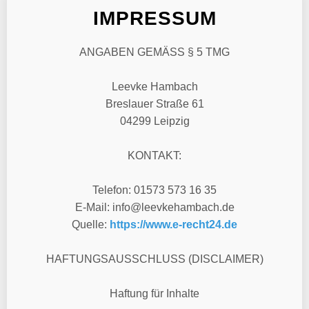
IMPRESSUM
ANGABEN GEMÄSS § 5 TMG
Leevke Hambach
Breslauer Straße 61
04299 Leipzig
KONTAKT:
Telefon: 01573 573 16 35
E-Mail: info@leevkehambach.de
Quelle:
https://www.e-recht24.de
HAFTUNGSAUSSCHLUSS (DISCLAIMER)
Haftung für Inhalte