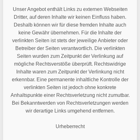
Unser Angebot enthält Links zu externen Webseiten
Dritter, auf deren Inhalte wir keinen Einfluss haben.
Deshalb können wir für diese fremden Inhalte auch
keine Gewähr übernehmen. Für die Inhalte der
verlinkten Seiten ist stets der jeweilige Anbieter oder
Betreiber der Seiten verantwortlich. Die verlinkten
Seiten wurden zum Zeitpunkt der Verlinkung auf
mögliche Rechtsverstöße überprüft. Rechtswidrige
Inhalte waren zum Zeitpunkt der Verlinkung nicht
erkennbar. Eine permanente inhaltliche Kontrolle der
verlinkten Seiten ist jedoch ohne konkrete
Anhaltspunkte einer Rechtsverletzung nicht zumutbar.
Bei Bekanntwerden von Rechtsverletzungen werden
wir derartige Links umgehend entfernen.
Urheberrecht