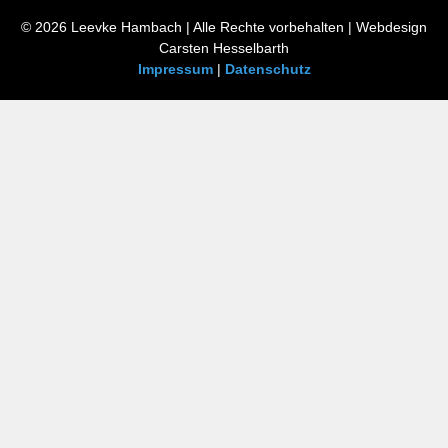
© 2026 Leevke Hambach | Alle Rechte vorbehalten | Webdesign
Carsten Hesselbarth
Impressum
|
Datenschutz